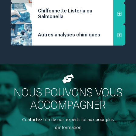
Chiffonnette Listeria ou
Salmonella
Autres analyses chimiques
NOUS POUVONS VOUS
ACCOMPAGNER
Contactez l'un de nos experts locaux pour plus
d'information