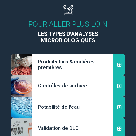
POUR ALLER PLUS LOIN
LES TYPES D'ANALYSES
MICROBIOLOGIQUES
Produits finis & matières
premières
Contrôles de surface
Potabilité de l'eau
Validation de DLC