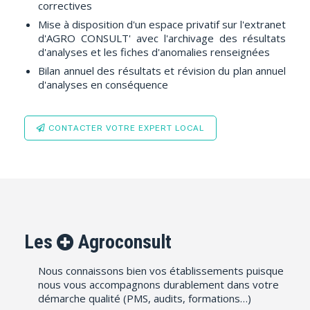
correctives
Mise à disposition d'un espace privatif sur l'extranet
d'AGRO CONSULT' avec l'archivage des résultats
d'analyses et les fiches d'anomalies renseignées
Bilan annuel des résultats et révision du plan annuel
d'analyses en conséquence
CONTACTER VOTRE EXPERT LOCAL
Les
Agroconsult
Nous connaissons bien vos établissements puisque
nous vous accompagnons durablement dans votre
démarche qualité (PMS, audits, formations…)