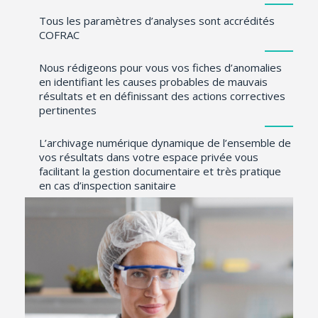
Tous les paramètres d’analyses sont accrédités
COFRAC
Nous rédigeons pour vous vos fiches d’anomalies
en identifiant les causes probables de mauvais
résultats et en définissant des actions correctives
pertinentes
L’archivage numérique dynamique de l’ensemble de
vos résultats dans votre espace privée vous
facilitant la gestion documentaire et très pratique
en cas d’inspection sanitaire