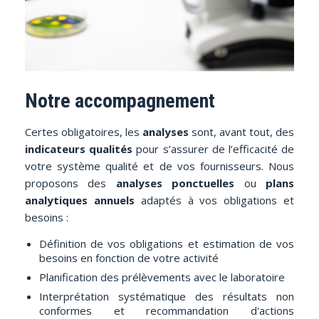
Notre accompagnement
Certes obligatoires, les
analyses
sont, avant tout, des
indicateurs qualités
pour s’assurer de l’efficacité de
votre système qualité et de vos fournisseurs. Nous
proposons des
analyses ponctuelles
ou
plans
analytiques annuels
adaptés à vos obligations et
besoins :
Définition de vos obligations et estimation de vos
besoins en fonction de votre activité
Planification des prélèvements avec le laboratoire
Interprétation systématique des résultats non
conformes et recommandation d'actions