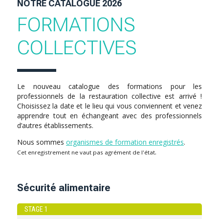
NOTRE CATALOGUE 2026
FORMATIONS
COLLECTIVES
Le nouveau catalogue des formations pour les
professionnels de la restauration collective est arrivé !
Choisissez la date et le lieu qui vous conviennent et venez
apprendre tout en échangeant avec des professionnels
d’autres établissements.
Nous sommes
organismes de formation enregistrés
.
.
Cet enregistrement ne vaut pas agrément de l'état
Sécurité alimentaire
STAGE 1