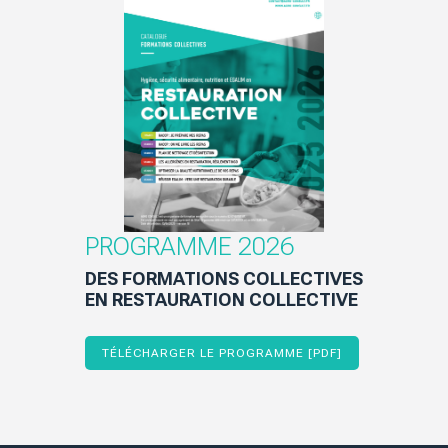
PROGRAMME 2026
DES FORMATIONS COLLECTIVES
EN RESTAURATION COLLECTIVE
TÉLÉCHARGER LE PROGRAMME [PDF]