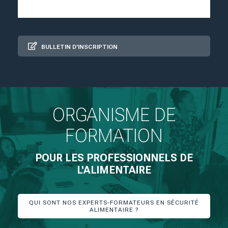
BULLETIN D'INSCRIPTION
ORGANISME DE
FORMATION
POUR LES PROFESSIONNELS DE
L'ALIMENTAIRE
QUI SONT NOS EXPERTS-FORMATEURS EN SÉCURITÉ
ALIMENTAIRE ?