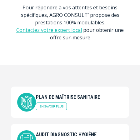
Pour répondre à vos attentes et besoins
spécifiques, AGRO CONSULT’ propose des
prestations 100% modulables.
Contactez votre expert local
pour obtenir une
offre sur-mesure
PLAN DE MAÎTRISE SANITAIRE
EN SAVOIR PLUS
AUDIT DIAGNOSTIC HYGIÈNE