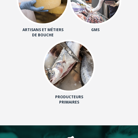
ARTISANS ET MÉTIERS
GMS
DE BOUCHE
PRODUCTEURS
PRIMAIRES