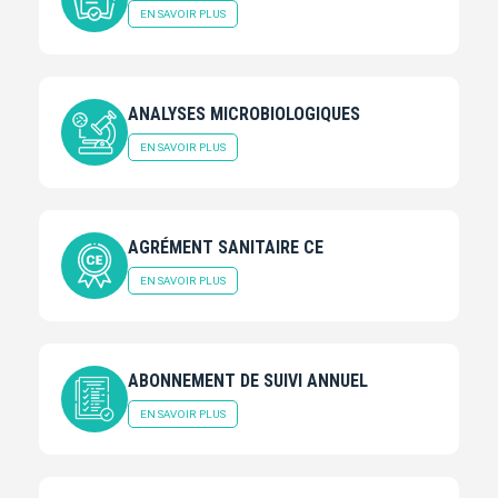
EN SAVOIR PLUS
ANALYSES MICROBIOLOGIQUES
EN SAVOIR PLUS
AGRÉMENT SANITAIRE CE
EN SAVOIR PLUS
ABONNEMENT DE SUIVI ANNUEL
EN SAVOIR PLUS