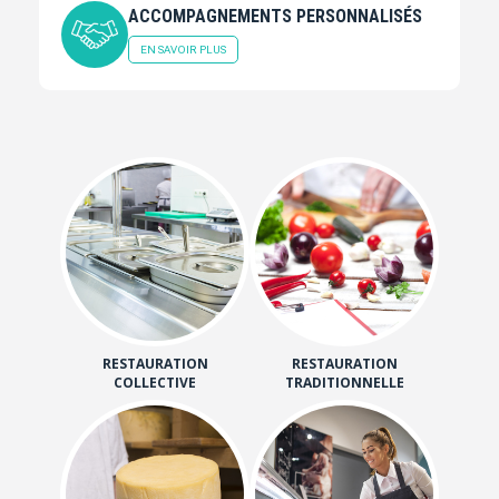
ACCOMPAGNEMENTS PERSONNALISÉS
EN SAVOIR PLUS
RESTAURATION
RESTAURATION
COLLECTIVE
TRADITIONNELLE