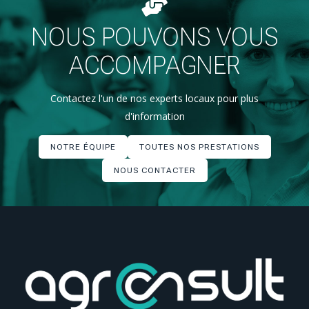
NOUS POUVONS VOUS
ACCOMPAGNER
Contactez l'un de nos experts locaux pour plus
d'information
NOTRE ÉQUIPE
TOUTES NOS PRESTATIONS
NOUS CONTACTER